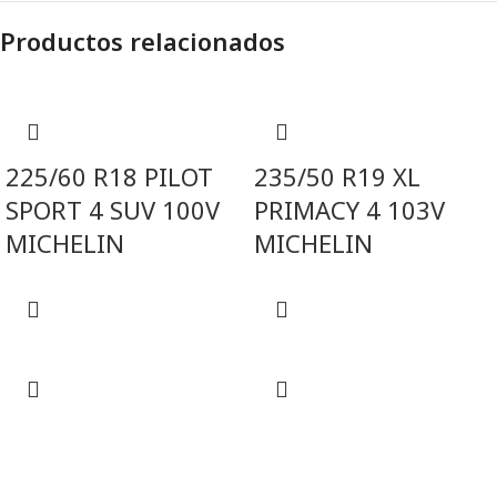
Productos relacionados
225/60 R18 PILOT
235/50 R19 XL
SPORT 4 SUV 100V
PRIMACY 4 103V
MICHELIN
MICHELIN