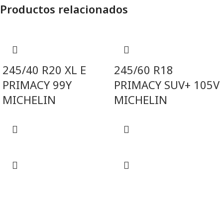
Productos relacionados
245/40 R20 XL E
245/60 R18
PRIMACY 99Y
PRIMACY SUV+ 105V
MICHELIN
MICHELIN