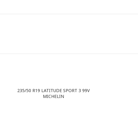
235/50 R19 LATITUDE SPORT 3 99V
MICHELIN